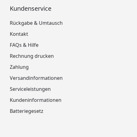
Kundenservice
Rückgabe & Umtausch
Kontakt
FAQs & Hilfe
Rechnung drucken
Zahlung
Versandinformationen
Serviceleistungen
Kundeninformationen
Batteriegesetz