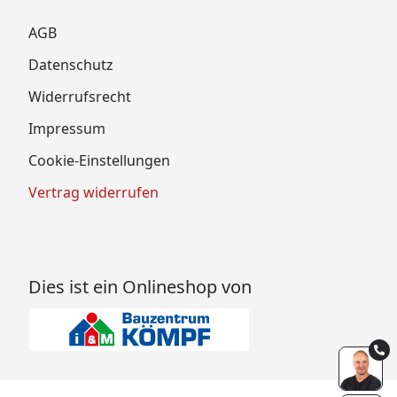
AGB
Datenschutz
Widerrufsrecht
Impressum
Cookie-Einstellungen
Vertrag widerrufen
Dies ist ein Onlineshop von