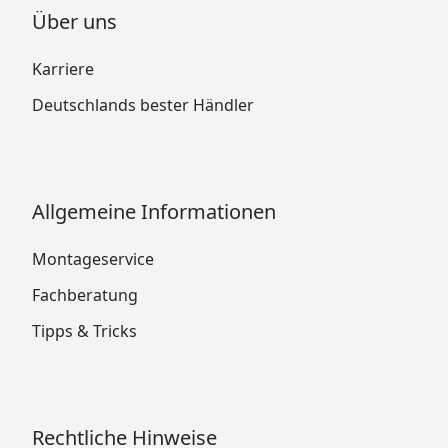
Über uns
Karriere
Deutschlands bester Händler
Allgemeine Informationen
Montageservice
Fachberatung
Tipps & Tricks
Rechtliche Hinweise