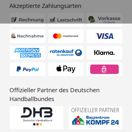
Akzeptierte Zahlungsarten
Offizieller Partner des Deutschen
Handballbundes