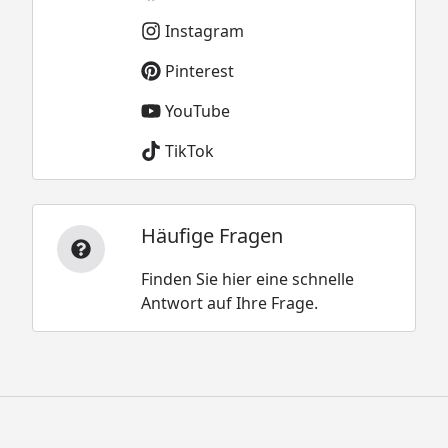
Instagram
Pinterest
YouTube
TikTok
Häufige Fragen
Finden Sie hier eine schnelle
Antwort auf Ihre Frage.