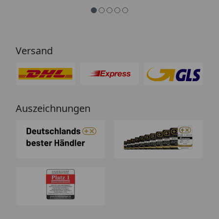
Versand
Auszeichnungen