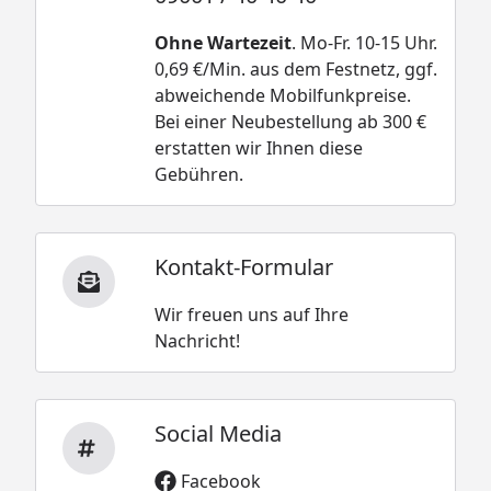
Ohne Wartezeit
. Mo-Fr. 10-15 Uhr.
0,69 €/Min. aus dem Festnetz, ggf.
abweichende Mobilfunkpreise.
Bei einer Neubestellung ab 300 €
erstatten wir Ihnen diese
Gebühren.
Kontakt-Formular
Wir freuen uns auf Ihre
Nachricht!
Social Media
Facebook