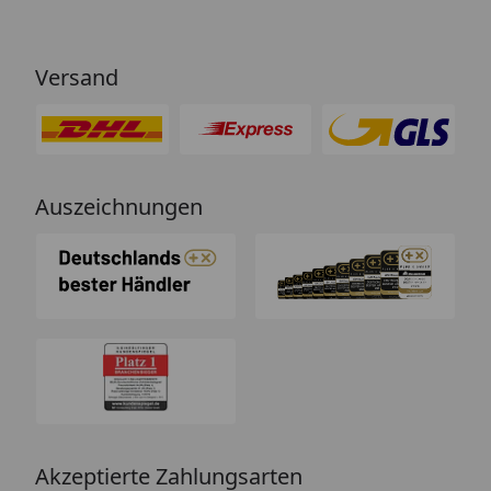
Versand
Auszeichnungen
Akzeptierte Zahlungsarten