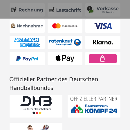
Offizieller Partner des Deutschen
Handballbundes