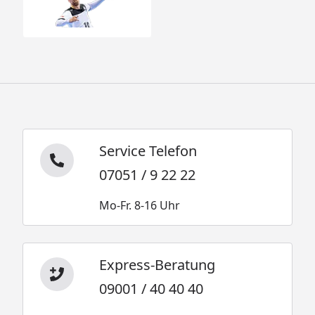
Service Telefon
07051 / 9 22 22
Mo-Fr. 8-16 Uhr
Express-Beratung
09001 / 40 40 40