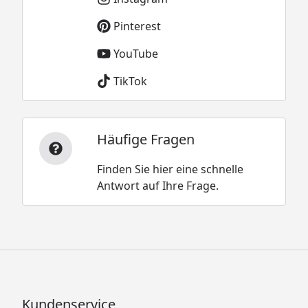
Pinterest
YouTube
TikTok
Häufige Fragen
Finden Sie hier eine schnelle
Antwort auf Ihre Frage.
Kundenservice