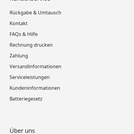
Rückgabe & Umtausch
Kontakt
FAQs & Hilfe
Rechnung drucken
Zahlung
Versandinformationen
Serviceleistungen
Kundeninformationen
Batteriegesetz
Über uns