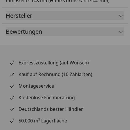
mm,Breite: 108 mm,Höhe Vorderkante: 40 mm,
Hersteller
Bewertungen
Expresszustellung (auf Wunsch)
Kauf auf Rechnung (10 Zahlarten)
Montageservice
Kostenlose Fachberatung
Deutschlands bester Händler
50.000 m² Lagerfläche