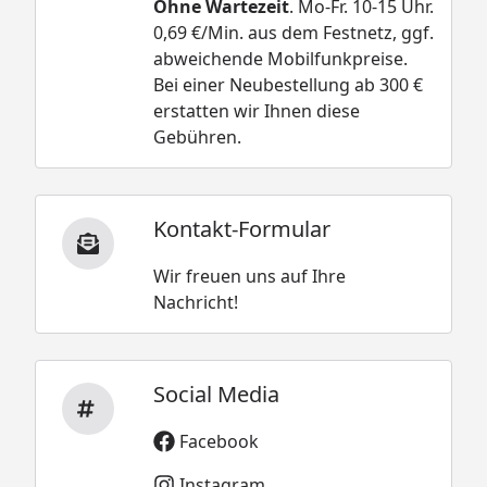
Ohne Wartezeit
. Mo-Fr. 10-15 Uhr.
0,69 €/Min. aus dem Festnetz, ggf.
abweichende Mobilfunkpreise.
Bei einer Neubestellung ab 300 €
erstatten wir Ihnen diese
Gebühren.
Kontakt-Formular
Wir freuen uns auf Ihre
Nachricht!
Social Media
Facebook
Instagram