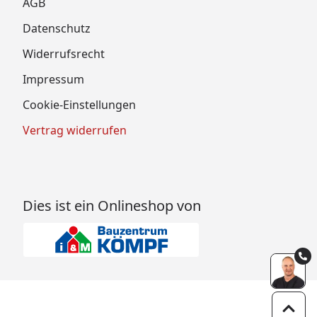
AGB
Datenschutz
Widerrufsrecht
Impressum
Cookie-Einstellungen
Vertrag widerrufen
Dies ist ein Onlineshop von
Zum 