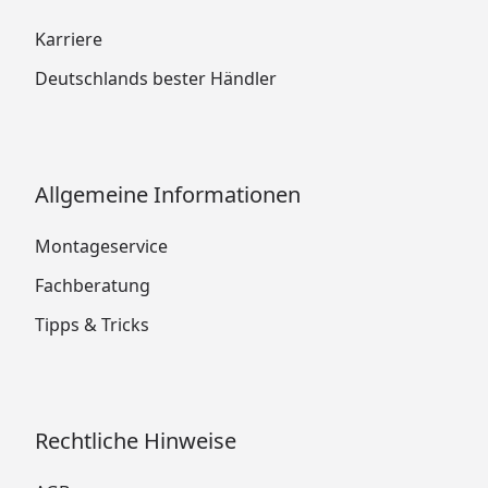
Karriere
Deutschlands bester Händler
Allgemeine Informationen
Montageservice
Fachberatung
Tipps & Tricks
Rechtliche Hinweise