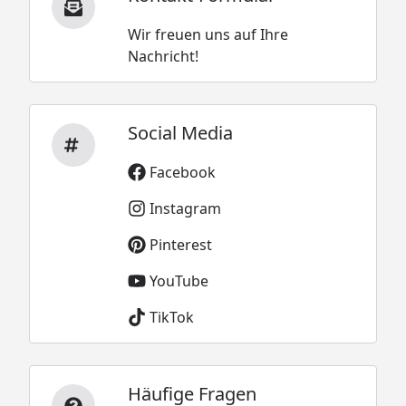
Wir freuen uns auf Ihre
Nachricht!
Social Media
Facebook
Instagram
Pinterest
YouTube
TikTok
Häufige Fragen