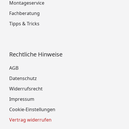
Montageservice
Fachberatung
Tipps & Tricks
Rechtliche Hinweise
AGB
Datenschutz
Widerrufsrecht
Impressum
Cookie-Einstellungen
Vertrag widerrufen