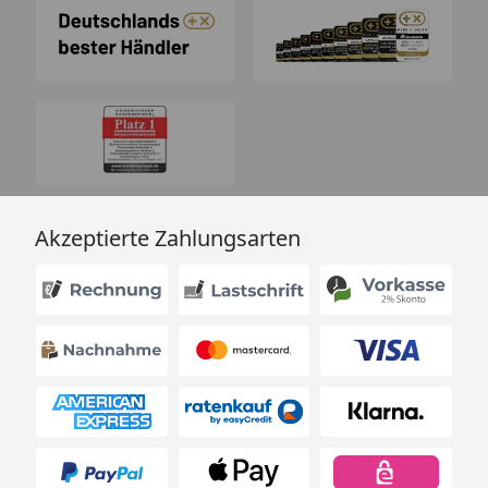
Akzeptierte Zahlungsarten