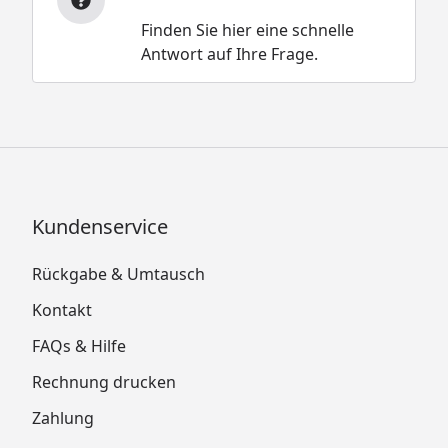
Finden Sie hier eine schnelle
Antwort auf Ihre Frage.
Kundenservice
Rückgabe & Umtausch
Kontakt
FAQs & Hilfe
Rechnung drucken
Zahlung