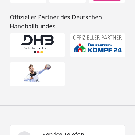
Offizieller Partner des Deutschen
Handballbundes
Service Telefon