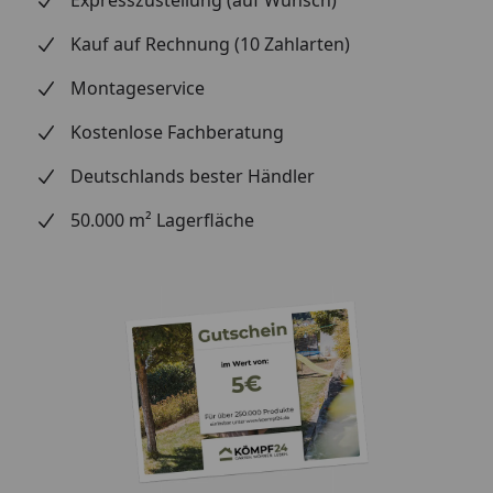
Kauf auf Rechnung (10 Zahlarten)
Montageservice
Kostenlose Fachberatung
Deutschlands bester Händler
50.000 m² Lagerfläche