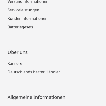
Versandinformationen
Serviceleistungen
Kundeninformationen
Batteriegesetz
Über uns
Karriere
Deutschlands bester Händler
Allgemeine Informationen