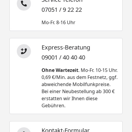
07051 / 9 22 22
Mo-Fr. 8-16 Uhr
Express-Beratung
09001 / 40 40 40
Ohne Wartezeit
. Mo-Fr. 10-15 Uhr.
0,69 €/Min. aus dem Festnetz, ggf.
abweichende Mobilfunkpreise.
Bei einer Neubestellung ab 300 €
erstatten wir Ihnen diese
Gebühren.
Kontakt-Formular