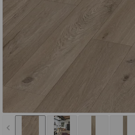
Vorheriges Bild anzeigen