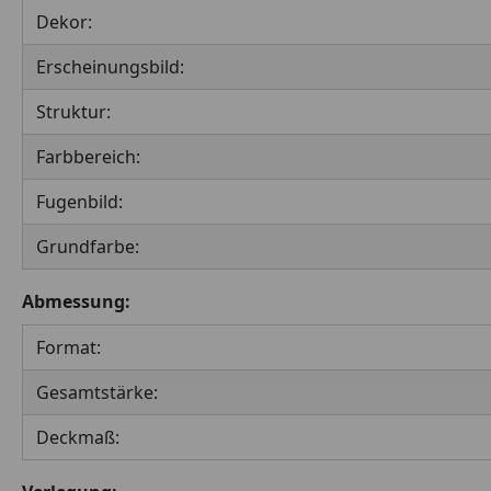
Dekor:
Erscheinungsbild:
Struktur:
Farbbereich:
Fugenbild:
Grundfarbe:
Abmessung:
Format:
Gesamtstärke:
Deckmaß: