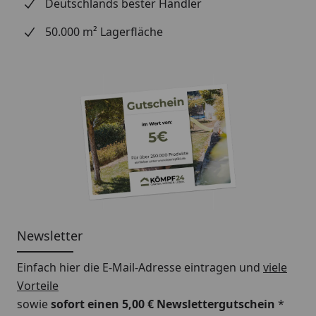
Deutschlands bester Händler
50.000 m² Lagerfläche
Newsletter
Einfach hier die E-Mail-Adresse eintragen und
viele
Vorteile
sowie
sofort einen 5,00 € Newslettergutschein
*