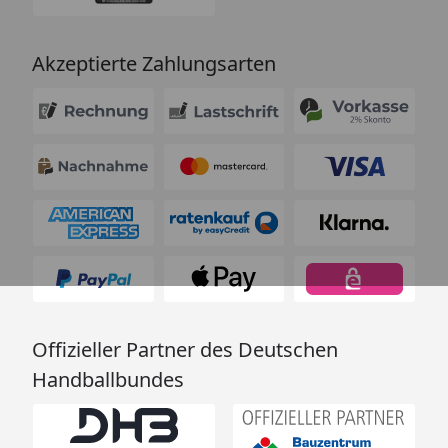
Akzeptierte Zahlungsarten
Offizieller Partner des Deutschen
Handballbundes