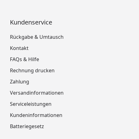
Kundenservice
Rückgabe & Umtausch
Kontakt
FAQs & Hilfe
Rechnung drucken
Zahlung
Versandinformationen
Serviceleistungen
Kundeninformationen
Batteriegesetz