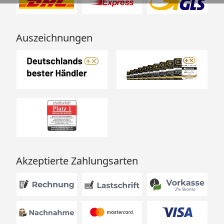
Auszeichnungen
Akzeptierte Zahlungsarten