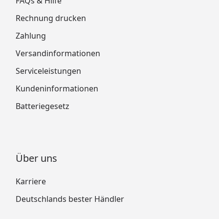
FAQs & Hilfe
Rechnung drucken
Zahlung
Versandinformationen
Serviceleistungen
Kundeninformationen
Batteriegesetz
Über uns
Karriere
Deutschlands bester Händler