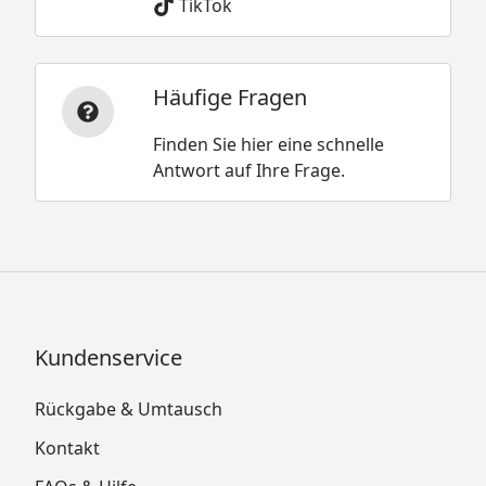
TikTok
Häufige Fragen
Finden Sie hier eine schnelle
Antwort auf Ihre Frage.
Kundenservice
Rückgabe & Umtausch
Kontakt