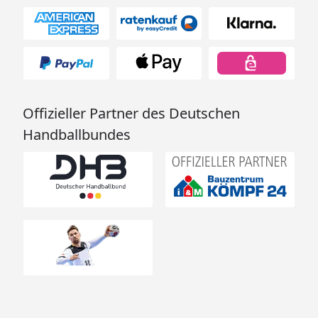
Offizieller Partner des Deutschen
Handballbundes