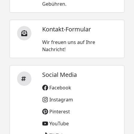
Gebühren.
Kontakt-Formular
Wir freuen uns auf Ihre
Nachricht!
Social Media
Facebook
Instagram
Pinterest
YouTube