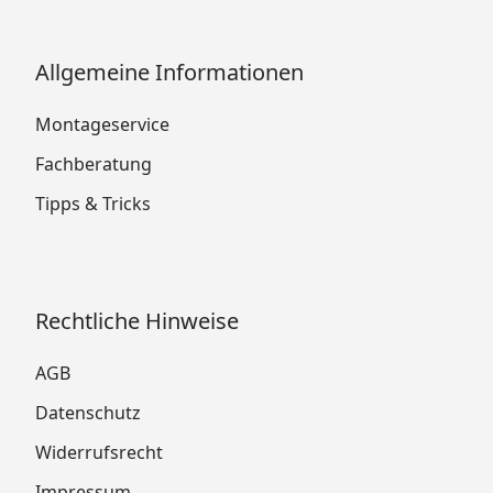
Allgemeine Informationen
Montageservice
Fachberatung
Tipps & Tricks
Rechtliche Hinweise
AGB
Datenschutz
Widerrufsrecht
Impressum