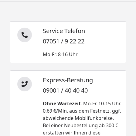
Service Telefon
07051 / 9 22 22
Mo-Fr. 8-16 Uhr
Express-Beratung
09001 / 40 40 40
Ohne Wartezeit
. Mo-Fr. 10-15 Uhr.
0,69 €/Min. aus dem Festnetz, ggf.
abweichende Mobilfunkpreise.
Bei einer Neubestellung ab 300 €
erstatten wir Ihnen diese