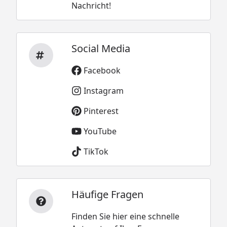
Nachricht!
Social Media
Facebook
Instagram
Pinterest
YouTube
TikTok
Häufige Fragen
Finden Sie hier eine schnelle