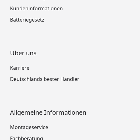
Kundeninformationen
Batteriegesetz
Über uns
Karriere
Deutschlands bester Händler
Allgemeine Informationen
Montageservice
Fachberatung