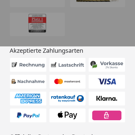
Akzeptierte Zahlungsarten