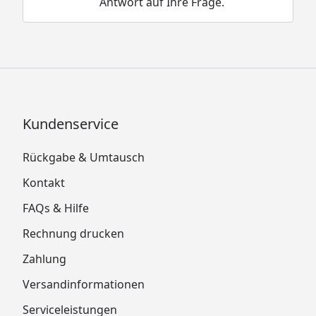
Antwort auf Ihre Frage.
Kundenservice
Rückgabe & Umtausch
Kontakt
FAQs & Hilfe
Rechnung drucken
Zahlung
Versandinformationen
Serviceleistungen