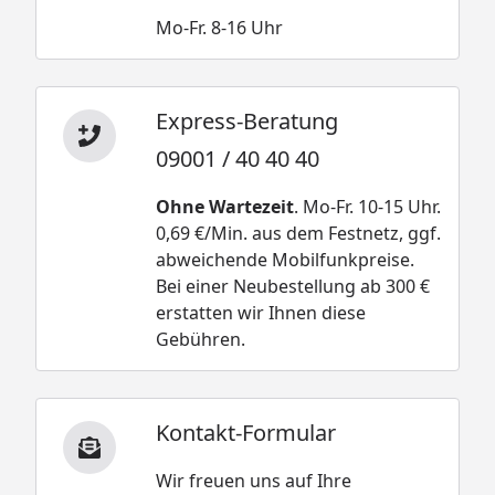
Mo-Fr. 8-16 Uhr
Express-Beratung
09001 / 40 40 40
Ohne Wartezeit
. Mo-Fr. 10-15 Uhr.
0,69 €/Min. aus dem Festnetz, ggf.
abweichende Mobilfunkpreise.
Bei einer Neubestellung ab 300 €
erstatten wir Ihnen diese
Gebühren.
Kontakt-Formular
Wir freuen uns auf Ihre