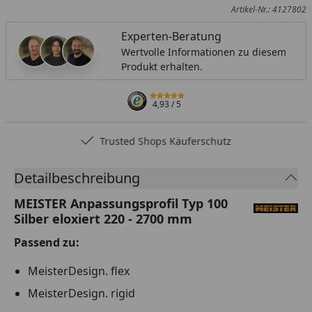
Artikel-Nr.: 4127802
Experten-Beratung
Wertvolle Informationen zu diesem
Produkt erhalten.
4,93
/ 5
Trusted Shops Käuferschutz
Detailbeschreibung
MEISTER Anpassungsprofil Typ 100
Silber eloxiert 220 - 2700 mm
Passend zu:
MeisterDesign. flex
MeisterDesign. rigid