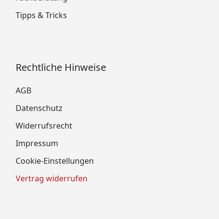
Tipps & Tricks
Rechtliche Hinweise
AGB
Datenschutz
Widerrufsrecht
Impressum
Cookie-Einstellungen
Vertrag widerrufen