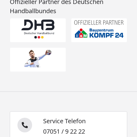
Offizieller Partner des Deutschen
Handballbundes
Service Telefon
07051 / 9 22 22