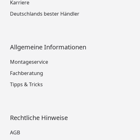
Karriere
Deutschlands bester Händler
Allgemeine Informationen
Montageservice
Fachberatung
Tipps & Tricks
Rechtliche Hinweise
AGB