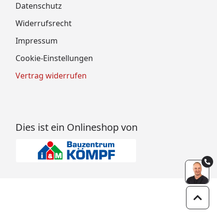
Datenschutz
Widerrufsrecht
Impressum
Cookie-Einstellungen
Vertrag widerrufen
Dies ist ein Onlineshop von
Zum 