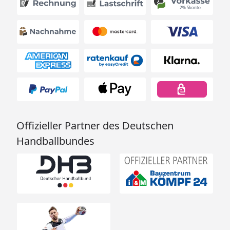
Offizieller Partner des Deutschen
Handballbundes