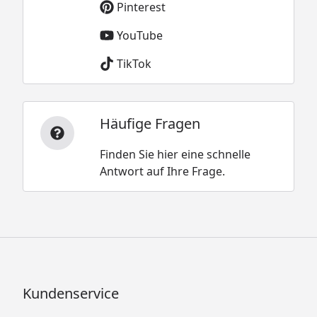
Pinterest
YouTube
TikTok
Häufige Fragen
Finden Sie hier eine schnelle
Antwort auf Ihre Frage.
Kundenservice