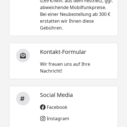
0,69 €/Min. aus dem Festnetz, ggf.
abweichende Mobilfunkpreise.
Bei einer Neubestellung ab 300 €
erstatten wir Ihnen diese
Gebühren.
Kontakt-Formular
Wir freuen uns auf Ihre
Nachricht!
Social Media
Facebook
Instagram