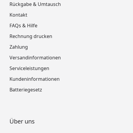
Rückgabe & Umtausch
Kontakt
FAQs & Hilfe
Rechnung drucken
Zahlung
Versandinformationen
Serviceleistungen
Kundeninformationen
Batteriegesetz
Über uns