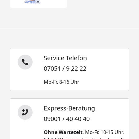
Service Telefon
07051 / 9 22 22
Mo-Fr. 8-16 Uhr
Express-Beratung
09001 / 40 40 40
Ohne Wartezeit
. Mo-Fr. 10-15 Uhr.