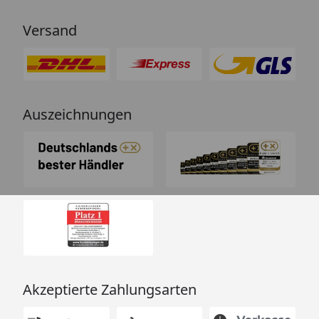
Versand
Auszeichnungen
Akzeptierte Zahlungsarten