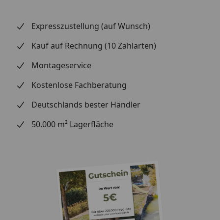
Expresszustellung (auf Wunsch)
Kauf auf Rechnung (10 Zahlarten)
Montageservice
Kostenlose Fachberatung
Deutschlands bester Händler
50.000 m² Lagerfläche