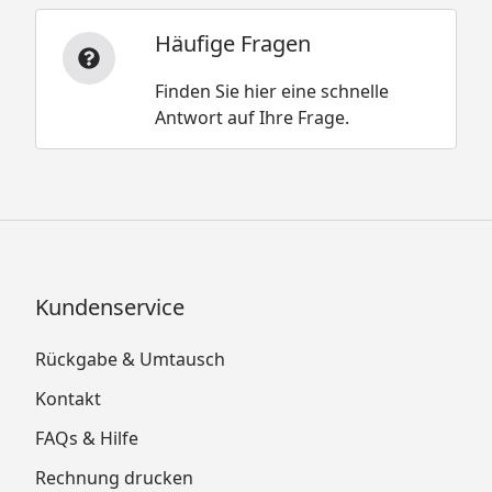
Häufige Fragen
Finden Sie hier eine schnelle
Antwort auf Ihre Frage.
Kundenservice
Rückgabe & Umtausch
Kontakt
FAQs & Hilfe
Rechnung drucken