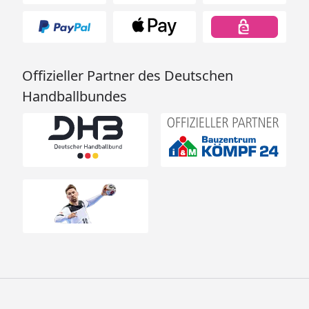
Offizieller Partner des Deutschen
Handballbundes