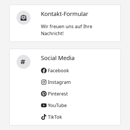
Kontakt-Formular
Wir freuen uns auf Ihre
Nachricht!
Social Media
Facebook
Instagram
Pinterest
YouTube
TikTok