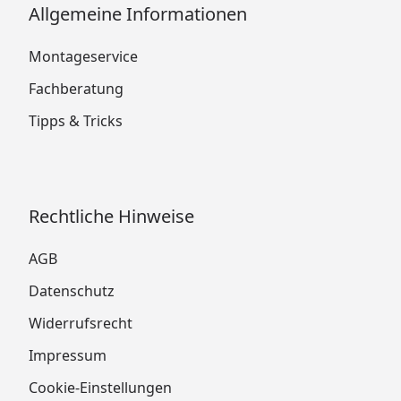
Allgemeine Informationen
Montageservice
Fachberatung
Tipps & Tricks
Rechtliche Hinweise
AGB
Datenschutz
Widerrufsrecht
Impressum
Cookie-Einstellungen