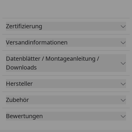
Zertifizierung
Versandinformationen
Datenblätter / Montageanleitung /
Downloads
Hersteller
Zubehör
Bewertungen