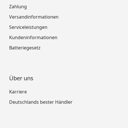
Zahlung
Versandinformationen
Serviceleistungen
Kundeninformationen
Batteriegesetz
Über uns
Karriere
Deutschlands bester Händler