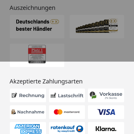
Auszeichnungen
Akzeptierte Zahlungsarten