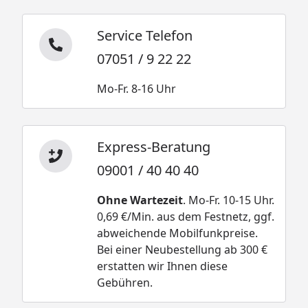
Service Telefon
07051 / 9 22 22
Mo-Fr. 8-16 Uhr
Express-Beratung
09001 / 40 40 40
Ohne Wartezeit
. Mo-Fr. 10-15 Uhr.
0,69 €/Min. aus dem Festnetz, ggf.
abweichende Mobilfunkpreise.
Bei einer Neubestellung ab 300 €
erstatten wir Ihnen diese
Gebühren.