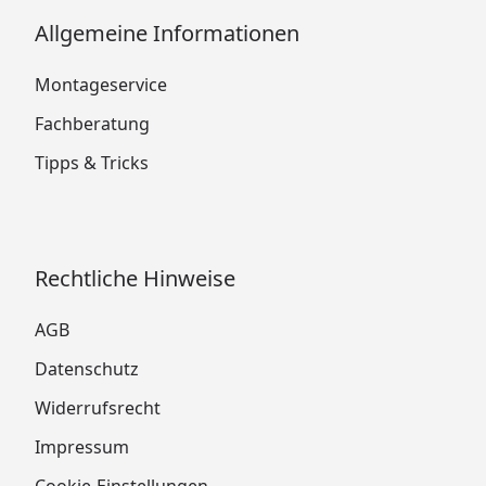
Allgemeine Informationen
Montageservice
Fachberatung
Tipps & Tricks
Rechtliche Hinweise
AGB
Datenschutz
Widerrufsrecht
Impressum
Cookie-Einstellungen