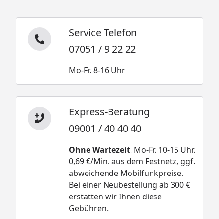
Service Telefon
07051 / 9 22 22
Mo-Fr. 8-16 Uhr
Express-Beratung
09001 / 40 40 40
Ohne Wartezeit
. Mo-Fr. 10-15 Uhr.
0,69 €/Min. aus dem Festnetz, ggf.
abweichende Mobilfunkpreise.
Bei einer Neubestellung ab 300 €
erstatten wir Ihnen diese
Gebühren.