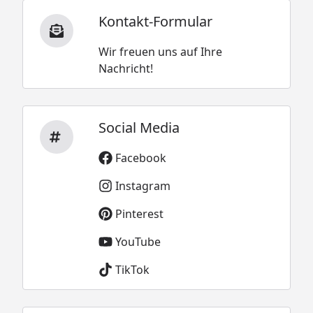
Kontakt-Formular
Wir freuen uns auf Ihre
Nachricht!
Social Media
Facebook
Instagram
Pinterest
YouTube
TikTok