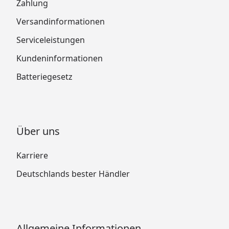
Zahlung
Versandinformationen
Serviceleistungen
Kundeninformationen
Batteriegesetz
Über uns
Karriere
Deutschlands bester Händler
Allgemeine Informationen