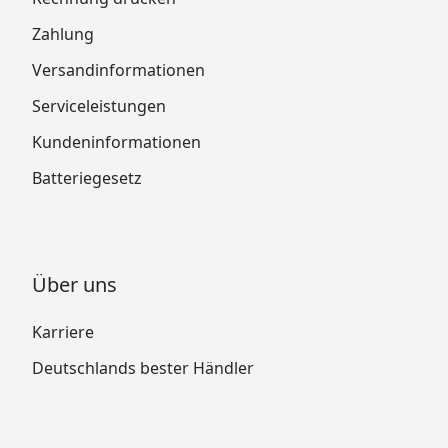
Zahlung
Versandinformationen
Serviceleistungen
Kundeninformationen
Batteriegesetz
Über uns
Karriere
Deutschlands bester Händler