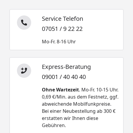
Service Telefon
07051 / 9 22 22
Mo-Fr. 8-16 Uhr
Express-Beratung
09001 / 40 40 40
Ohne Wartezeit
. Mo-Fr. 10-15 Uhr.
0,69 €/Min. aus dem Festnetz, ggf.
abweichende Mobilfunkpreise.
Bei einer Neubestellung ab 300 €
erstatten wir Ihnen diese
Gebühren.