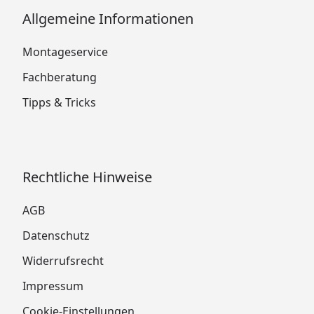
Allgemeine Informationen
Montageservice
Fachberatung
Tipps & Tricks
Rechtliche Hinweise
AGB
Datenschutz
Widerrufsrecht
Impressum
Cookie-Einstellungen