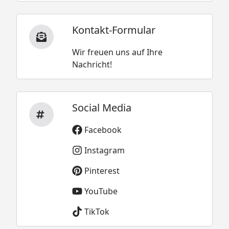
Kontakt-Formular
Wir freuen uns auf Ihre
Nachricht!
Social Media
Facebook
Instagram
Pinterest
YouTube
TikTok