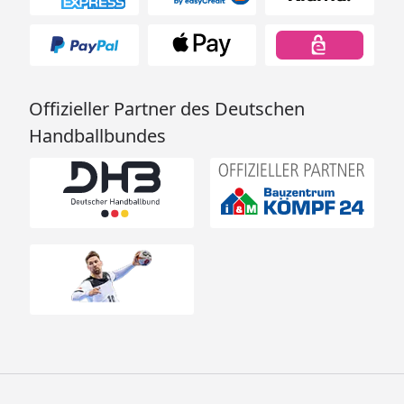
Offizieller Partner des Deutschen
Handballbundes