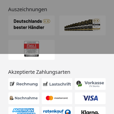
Auszeichnungen
Akzeptierte Zahlungsarten