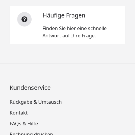
Häufige Fragen
Finden Sie hier eine schnelle
Antwort auf Ihre Frage.
Kundenservice
Rückgabe & Umtausch
Kontakt
FAQs & Hilfe
Rechnung drucken