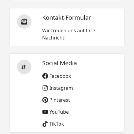
Kontakt-Formular
Wir freuen uns auf Ihre
Nachricht!
Social Media
Facebook
Instagram
Pinterest
YouTube
TikTok