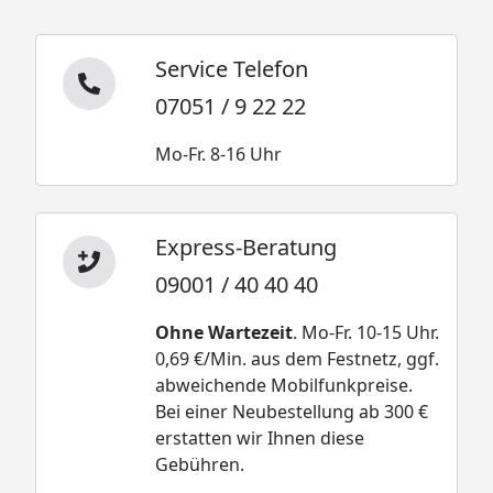
Service Telefon
07051 / 9 22 22
Mo-Fr. 8-16 Uhr
Express-Beratung
09001 / 40 40 40
Ohne Wartezeit
. Mo-Fr. 10-15 Uhr.
0,69 €/Min. aus dem Festnetz, ggf.
abweichende Mobilfunkpreise.
Bei einer Neubestellung ab 300 €
erstatten wir Ihnen diese
Gebühren.