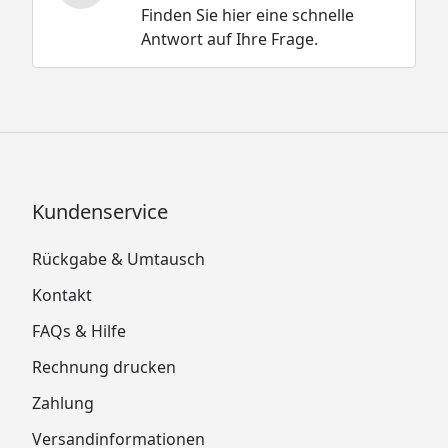
Finden Sie hier eine schnelle
Antwort auf Ihre Frage.
Kundenservice
Rückgabe & Umtausch
Kontakt
FAQs & Hilfe
Rechnung drucken
Zahlung
Versandinformationen