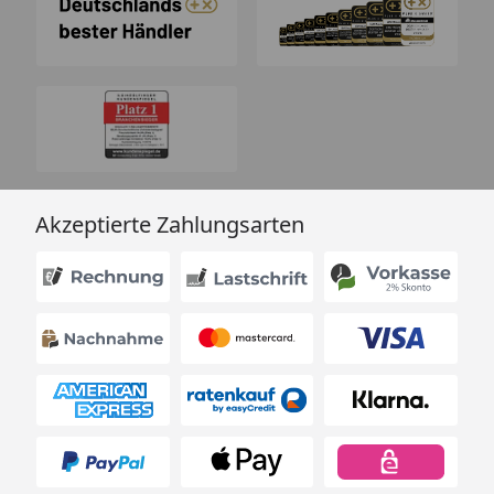
Akzeptierte Zahlungsarten