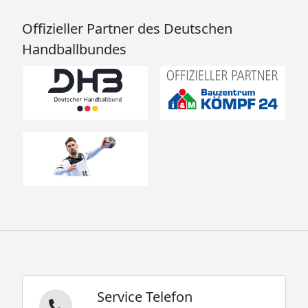
Offizieller Partner des Deutschen
Handballbundes
Service Telefon