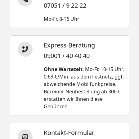
07051 / 9 22 22
Mo-Fr. 8-16 Uhr
Express-Beratung
09001 / 40 40 40
Ohne Wartezeit
. Mo-Fr. 10-15 Uhr.
0,69 €/Min. aus dem Festnetz, ggf.
abweichende Mobilfunkpreise.
Bei einer Neubestellung ab 300 €
erstatten wir Ihnen diese
Gebühren.
Kontakt-Formular