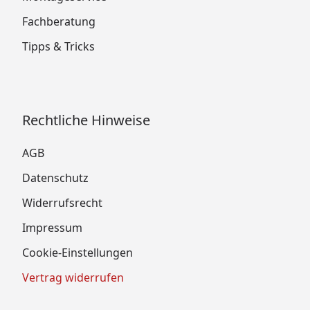
Fachberatung
Tipps & Tricks
Rechtliche Hinweise
AGB
Datenschutz
Widerrufsrecht
Impressum
Cookie-Einstellungen
Vertrag widerrufen