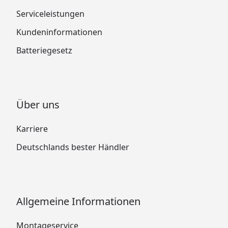
Serviceleistungen
Kundeninformationen
Batteriegesetz
Über uns
Karriere
Deutschlands bester Händler
Allgemeine Informationen
Montageservice