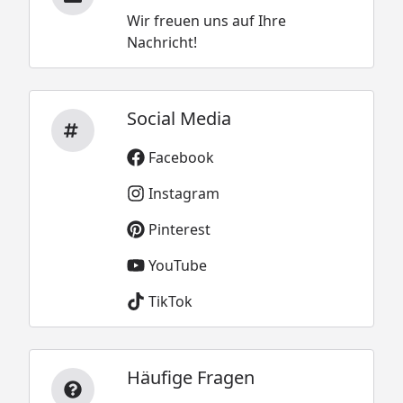
Wir freuen uns auf Ihre
Nachricht!
Social Media
Facebook
Instagram
Pinterest
YouTube
TikTok
Häufige Fragen