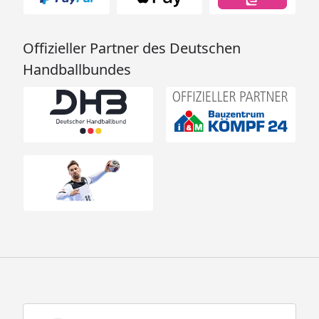
Offizieller Partner des Deutschen
Handballbundes