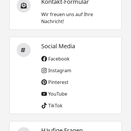
Kontakt-Formular
Wir freuen uns auf Ihre
Nachricht!
Social Media
Facebook
Instagram
Pinterest
YouTube
TikTok
Häufige Fragen