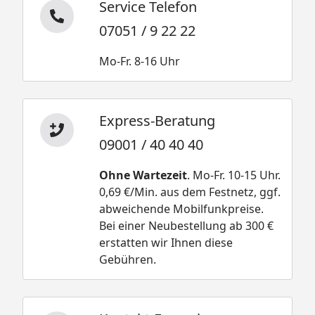
Service Telefon
07051 / 9 22 22
Mo-Fr. 8-16 Uhr
Express-Beratung
09001 / 40 40 40
Ohne Wartezeit
. Mo-Fr. 10-15 Uhr.
0,69 €/Min. aus dem Festnetz, ggf.
abweichende Mobilfunkpreise.
Bei einer Neubestellung ab 300 €
erstatten wir Ihnen diese
Gebühren.