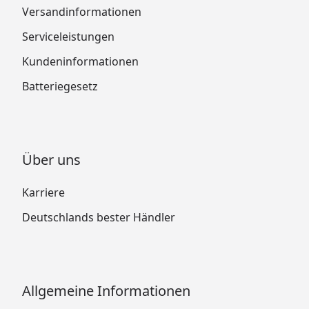
Versandinformationen
Serviceleistungen
Kundeninformationen
Batteriegesetz
Über uns
Karriere
Deutschlands bester Händler
Allgemeine Informationen