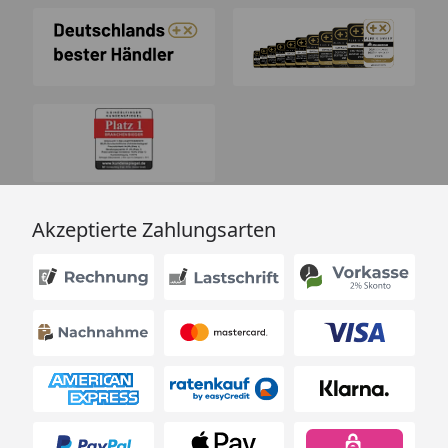
Akzeptierte Zahlungsarten