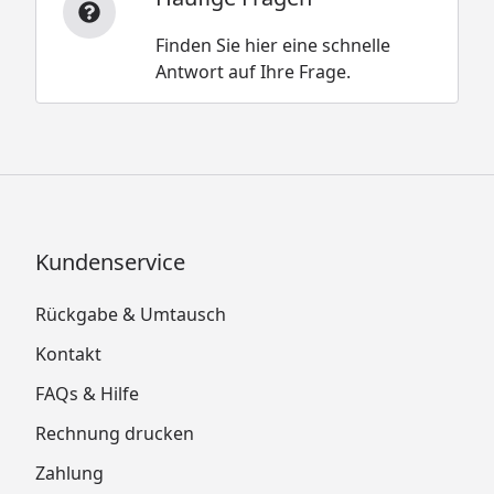
Finden Sie hier eine schnelle
Antwort auf Ihre Frage.
Kundenservice
Rückgabe & Umtausch
Kontakt
FAQs & Hilfe
Rechnung drucken
Zahlung