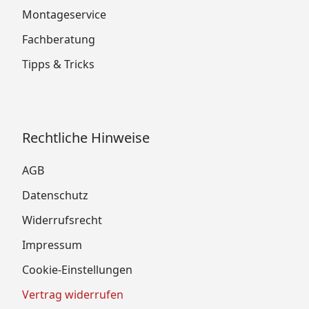
Montageservice
Fachberatung
Tipps & Tricks
Rechtliche Hinweise
AGB
Datenschutz
Widerrufsrecht
Impressum
Cookie-Einstellungen
Vertrag widerrufen