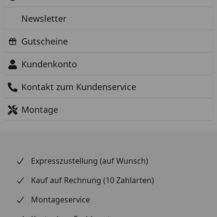
Newsletter
Gutscheine
Kundenkonto
Kontakt zum Kundenservice
Montage
Expresszustellung (auf Wunsch)
Kauf auf Rechnung (10 Zahlarten)
Montageservice