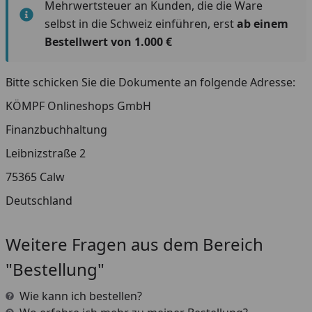
Mehrwertsteuer an Kunden, die die Ware
selbst in die Schweiz einführen, erst
ab einem
Bestellwert von 1.000 €
Bitte schicken Sie die Dokumente an folgende Adresse:
KÖMPF Onlineshops GmbH
Finanzbuchhaltung
Leibnizstraße 2
75365 Calw
Deutschland
Weitere Fragen aus dem Bereich
"Bestellung"
Wie kann ich bestellen?