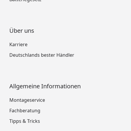
Über uns
Karriere
Deutschlands bester Händler
Allgemeine Informationen
Montageservice
Fachberatung
Tipps & Tricks