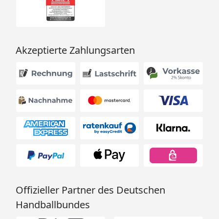
Akzeptierte Zahlungsarten
Offizieller Partner des Deutschen
Handballbundes