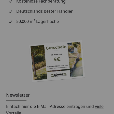
Kostenlose Fachberatung
Deutschlands bester Händler
50.000 m² Lagerfläche
Newsletter
Einfach hier die E-Mail-Adresse eintragen und
viele
Vorteile