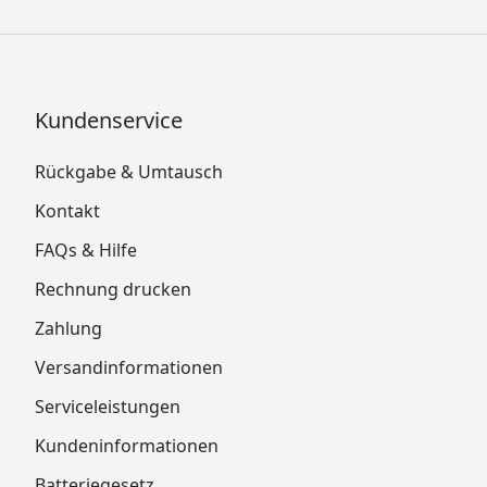
Kundenservice
Rückgabe & Umtausch
Kontakt
FAQs & Hilfe
Rechnung drucken
Zahlung
Versandinformationen
Serviceleistungen
Kundeninformationen
Batteriegesetz