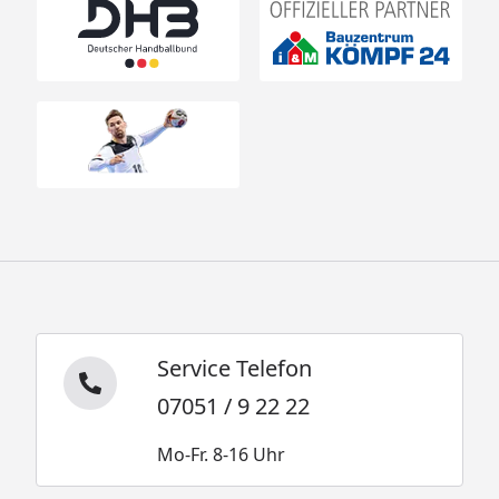
Service Telefon
07051 / 9 22 22
Mo-Fr. 8-16 Uhr