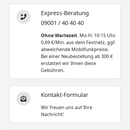
Express-Beratung
09001 / 40 40 40
Ohne Wartezeit
. Mo-Fr. 10-15 Uhr.
0,69 €/Min. aus dem Festnetz, ggf.
abweichende Mobilfunkpreise.
Bei einer Neubestellung ab 300 €
erstatten wir Ihnen diese
Gebühren.
Kontakt-Formular
Wir freuen uns auf Ihre
Nachricht!