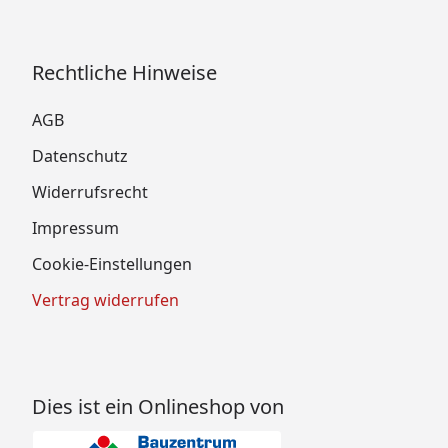
Rechtliche Hinweise
AGB
Datenschutz
Widerrufsrecht
Impressum
Cookie-Einstellungen
Vertrag widerrufen
Dies ist ein Onlineshop von