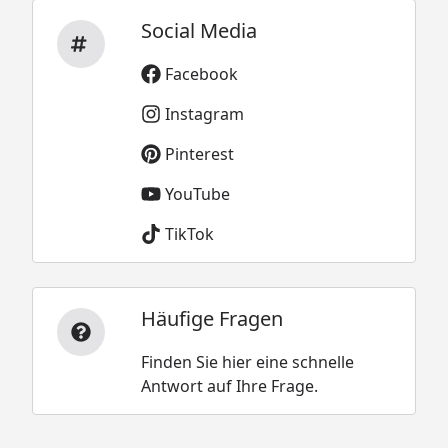
Social Media
Facebook
Instagram
Pinterest
YouTube
TikTok
Häufige Fragen
Finden Sie hier eine schnelle
Antwort auf Ihre Frage.