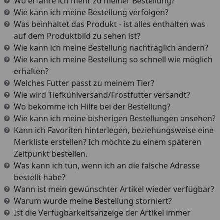
Wo erfahre ich mehr zu meiner Bestellung?
Wie kann ich meine Bestellung verfolgen?
Was beinhaltet das Produkt - ist alles enthalten was
auf dem Produktbild zu sehen ist?
Wie kann ich meine Bestellung nachträglich ändern?
Wie kann ich meine Bestellung so schnell wie möglich
erhalten?
Welches Futter passt zu meinem Tier?
Wie wird Tiefkühlversand/Frostfutter versandt?
Wo bekomme ich Hilfe bei der Bestellung?
Wie kann ich meine bisherigen Bestellungen ansehen?
Kann ich Favoriten hinterlegen, beziehungsweise eine
Merkliste erstellen? Ich möchte zu einem späteren
Zeitpunkt bestellen.
Was kann ich tun, wenn ich an die falsche Adresse
bestellt habe?
Wann ist mein gewünschter Artikel wieder verfügbar?
Warum wurde meine Bestellung storniert?
Ist die Verfügbarkeitsanzeige der Artikel immer