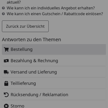
aktuell?
Wie kann ich ein individuelles Angebot erhalten?
Wie kann ich einen Gutschein / Rabattcode einlösen?
Zurück zur Übersicht
Antworten zu den Themen
Bestellung
Bezahlung & Rechnung
Versand und Lieferung
Teillieferung
Rücksendung / Reklamation
Storno