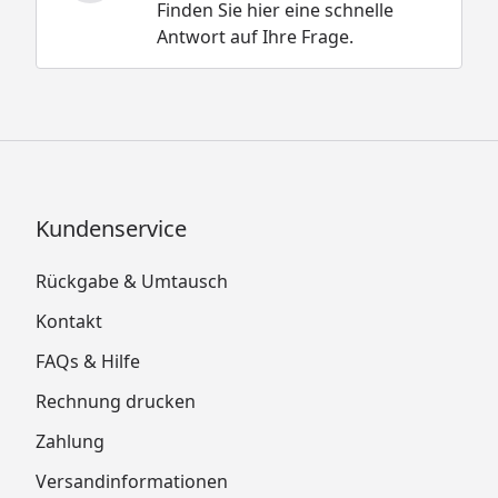
Finden Sie hier eine schnelle
Antwort auf Ihre Frage.
Kundenservice
Rückgabe & Umtausch
Kontakt
FAQs & Hilfe
Rechnung drucken
Zahlung
Versandinformationen