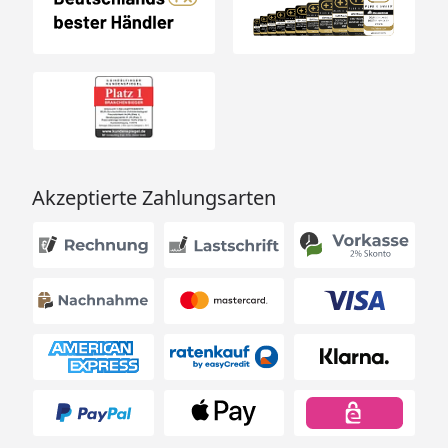
Akzeptierte Zahlungsarten