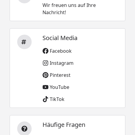
Wir freuen uns auf Ihre
Nachricht!
Social Media
Facebook
Instagram
Pinterest
YouTube
TikTok
Häufige Fragen