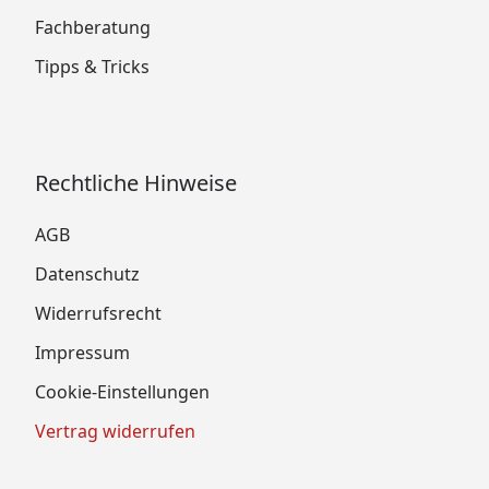
Fachberatung
Tipps & Tricks
Rechtliche Hinweise
AGB
Datenschutz
Widerrufsrecht
Impressum
Cookie-Einstellungen
Vertrag widerrufen