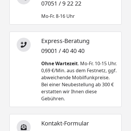
07051 / 9 22 22
Mo-Fr. 8-16 Uhr
Express-Beratung
09001 / 40 40 40
Ohne Wartezeit
. Mo-Fr. 10-15 Uhr.
0,69 €/Min. aus dem Festnetz, ggf.
abweichende Mobilfunkpreise.
Bei einer Neubestellung ab 300 €
erstatten wir Ihnen diese
Gebühren.
Kontakt-Formular