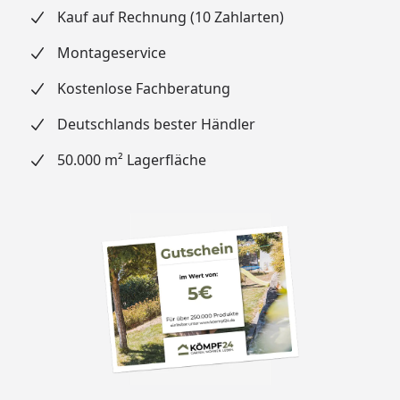
Kauf auf Rechnung (10 Zahlarten)
Montageservice
Kostenlose Fachberatung
Deutschlands bester Händler
50.000 m² Lagerfläche