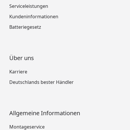
Serviceleistungen
Kundeninformationen
Batteriegesetz
Über uns
Karriere
Deutschlands bester Händler
Allgemeine Informationen
Montageservice