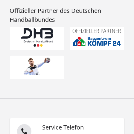
Offizieller Partner des Deutschen
Handballbundes
Service Telefon