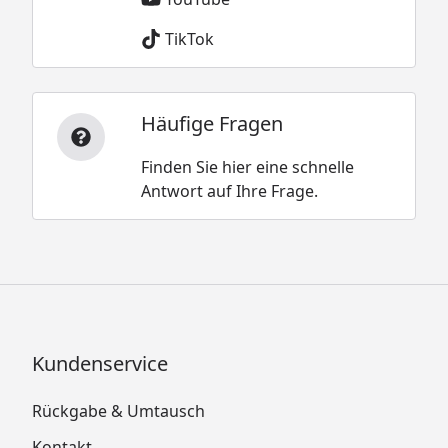
TikTok
Häufige Fragen
Finden Sie hier eine schnelle
Antwort auf Ihre Frage.
Kundenservice
Rückgabe & Umtausch
Kontakt