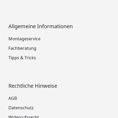
Allgemeine Informationen
Montageservice
Fachberatung
Tipps & Tricks
Rechtliche Hinweise
AGB
Datenschutz
Widerrufsrecht