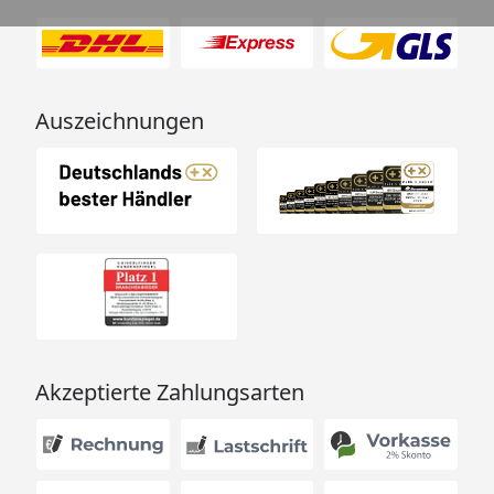
Auszeichnungen
Akzeptierte Zahlungsarten