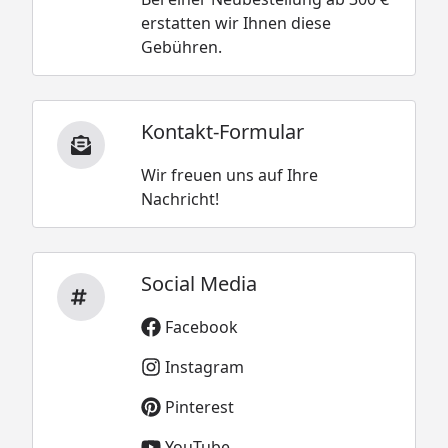
erstatten wir Ihnen diese
Gebühren.
Kontakt-Formular
Wir freuen uns auf Ihre
Nachricht!
Social Media
Facebook
Instagram
Pinterest
YouTube