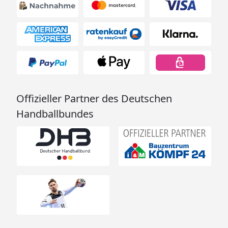
Offizieller Partner des Deutschen
Handballbundes