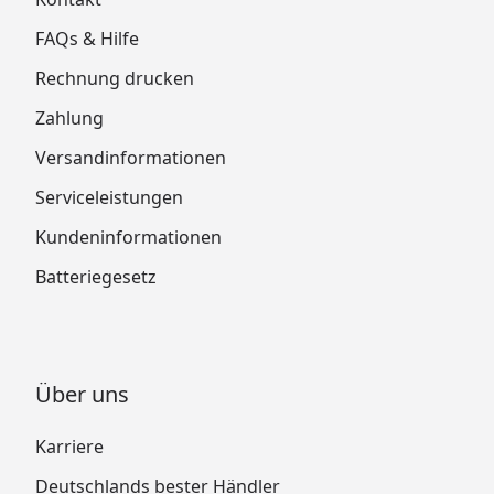
FAQs & Hilfe
Rechnung drucken
Zahlung
Versandinformationen
Serviceleistungen
Kundeninformationen
Batteriegesetz
Über uns
Karriere
Deutschlands bester Händler