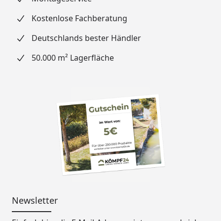
Kostenlose Fachberatung
Deutschlands bester Händler
50.000 m² Lagerfläche
Newsletter