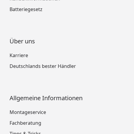
Batteriegesetz
Über uns
Karriere
Deutschlands bester Händler
Allgemeine Informationen
Montageservice
Fachberatung
Tipps & Tricks