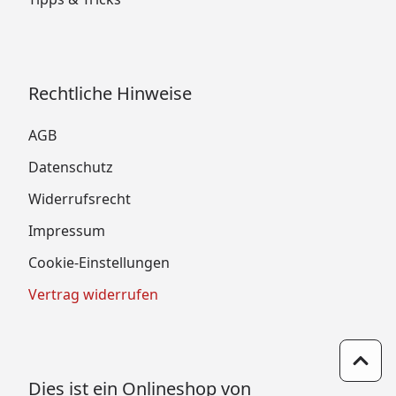
Rechtliche Hinweise
AGB
Datenschutz
Widerrufsrecht
Impressum
Cookie-Einstellungen
Vertrag widerrufen
Zum 
Dies ist ein Onlineshop von