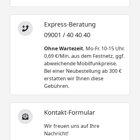
Express-Beratung
09001 / 40 40 40
Ohne Wartezeit
. Mo-Fr. 10-15 Uhr.
0,69 €/Min. aus dem Festnetz, ggf.
abweichende Mobilfunkpreise.
Bei einer Neubestellung ab 300 €
erstatten wir Ihnen diese
Gebühren.
Kontakt-Formular
Wir freuen uns auf Ihre
Nachricht!