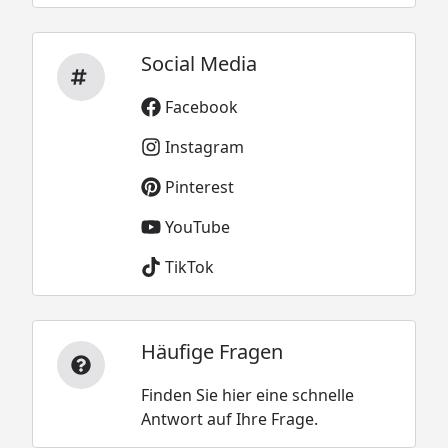
Social Media
Facebook
Instagram
Pinterest
YouTube
TikTok
Häufige Fragen
Finden Sie hier eine schnelle
Antwort auf Ihre Frage.