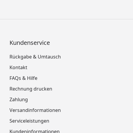
Kundenservice
Rückgabe & Umtausch
Kontakt
FAQs & Hilfe
Rechnung drucken
Zahlung
Versandinformationen
Serviceleistungen
Kundeninformationen