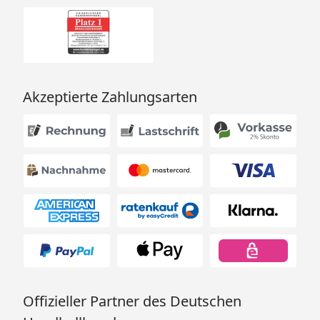
Akzeptierte Zahlungsarten
Offizieller Partner des Deutschen