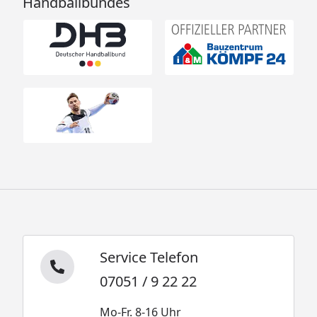
Handballbundes
Service Telefon
07051 / 9 22 22
Mo-Fr. 8-16 Uhr