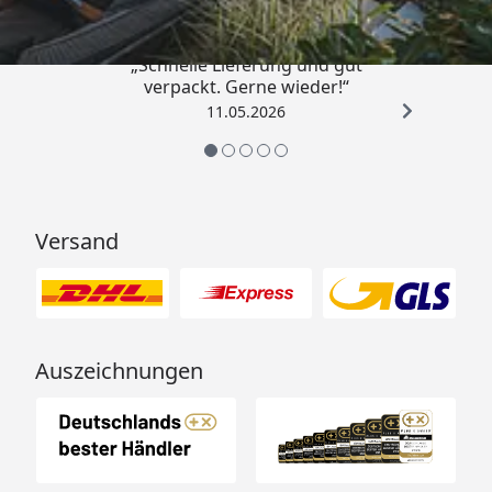
„Schnelle Lieferung und gut
verpackt. Gerne wieder!“
11.05.2026
Versand
Auszeichnungen