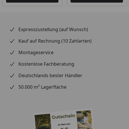
Expresszustellung (auf Wunsch)
Kauf auf Rechnung (10 Zahlarten)
Montageservice
Kostenlose Fachberatung
Deutschlands bester Händler
50.000 m² Lagerfläche