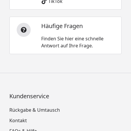
TikTok
Häufige Fragen
Finden Sie hier eine schnelle
Antwort auf Ihre Frage.
Kundenservice
Rückgabe & Umtausch
Kontakt
FAQs & Hilfe