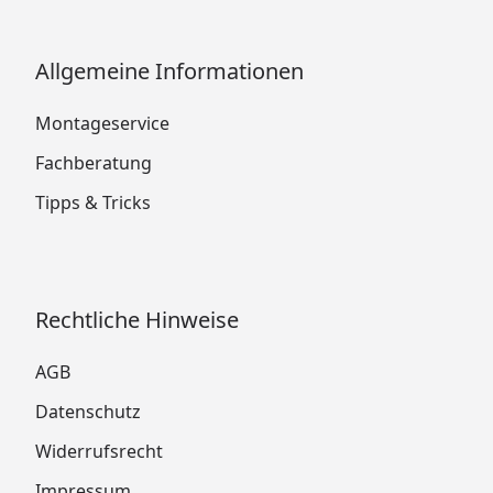
Allgemeine Informationen
Montageservice
Fachberatung
Tipps & Tricks
Rechtliche Hinweise
AGB
Datenschutz
Widerrufsrecht
Impressum