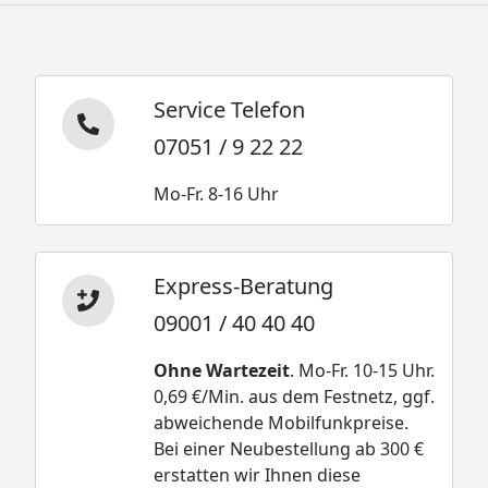
Service Telefon
07051 / 9 22 22
Mo-Fr. 8-16 Uhr
Express-Beratung
09001 / 40 40 40
Ohne Wartezeit
. Mo-Fr. 10-15 Uhr.
0,69 €/Min. aus dem Festnetz, ggf.
abweichende Mobilfunkpreise.
Bei einer Neubestellung ab 300 €
erstatten wir Ihnen diese