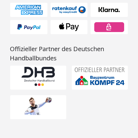
Offizieller Partner des Deutschen
Handballbundes