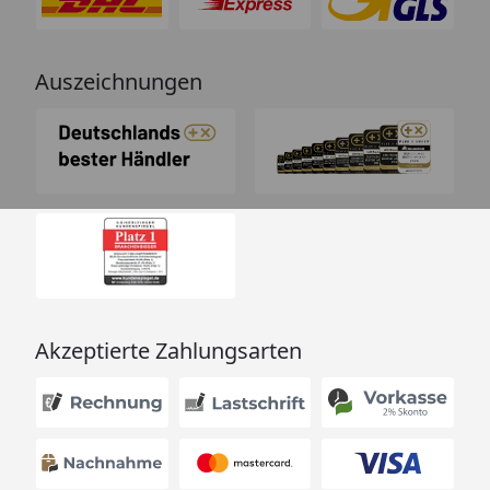
Auszeichnungen
Akzeptierte Zahlungsarten