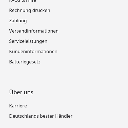
Rechnung drucken
Zahlung
Versandinformationen
Serviceleistungen
Kundeninformationen
Batteriegesetz
Über uns
Karriere
Deutschlands bester Händler