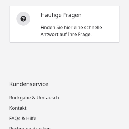
Häufige Fragen
Finden Sie hier eine schnelle
Antwort auf Ihre Frage.
Kundenservice
Rückgabe & Umtausch
Kontakt
FAQs & Hilfe
Rechnung drucken