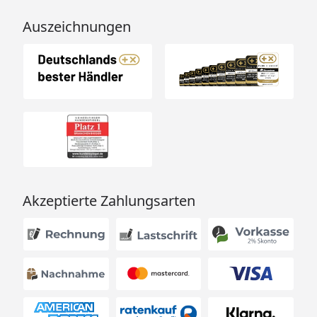
Auszeichnungen
Akzeptierte Zahlungsarten