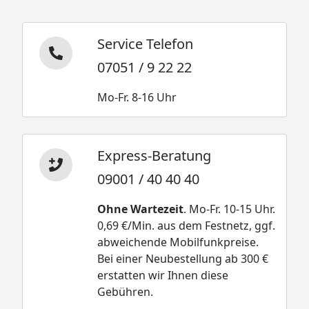
Service Telefon
07051 / 9 22 22
Mo-Fr. 8-16 Uhr
Express-Beratung
09001 / 40 40 40
Ohne Wartezeit
. Mo-Fr. 10-15 Uhr.
0,69 €/Min. aus dem Festnetz, ggf.
abweichende Mobilfunkpreise.
Bei einer Neubestellung ab 300 €
erstatten wir Ihnen diese
Gebühren.