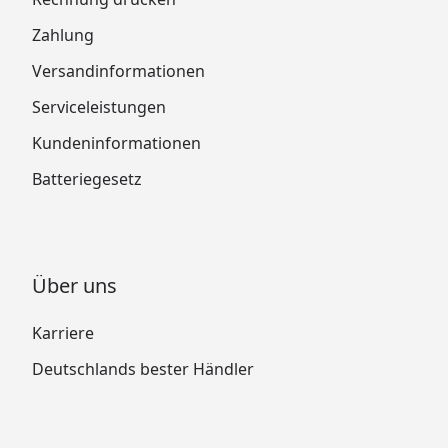
Zahlung
Versandinformationen
Serviceleistungen
Kundeninformationen
Batteriegesetz
Über uns
Karriere
Deutschlands bester Händler