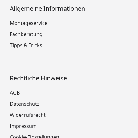
Allgemeine Informationen
Montageservice
Fachberatung
Tipps & Tricks
Rechtliche Hinweise
AGB
Datenschutz
Widerrufsrecht
Impressum
Cookie-Einstellungen