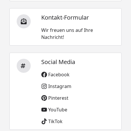
Kontakt-Formular
Wir freuen uns auf Ihre
Nachricht!
Social Media
Facebook
Instagram
Pinterest
YouTube
TikTok