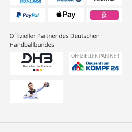
Offizieller Partner des Deutschen
Handballbundes