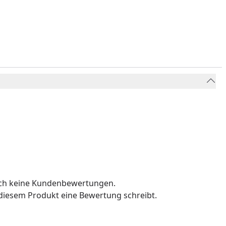
och keine Kundenbewertungen.
u diesem Produkt eine Bewertung schreibt.