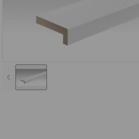
Vorheriges Bild anzeigen