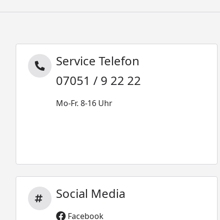
Service Telefon
07051 / 9 22 22
Mo-Fr. 8-16 Uhr
Social Media
Facebook