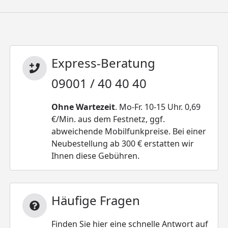
Express-Beratung
09001 / 40 40 40
Ohne Wartezeit
. Mo-Fr. 10-15 Uhr. 0,69
€/Min. aus dem Festnetz, ggf.
abweichende Mobilfunkpreise. Bei einer
Neubestellung ab 300 € erstatten wir
Ihnen diese Gebühren.
Häufige Fragen
Finden Sie hier eine schnelle Antwort auf