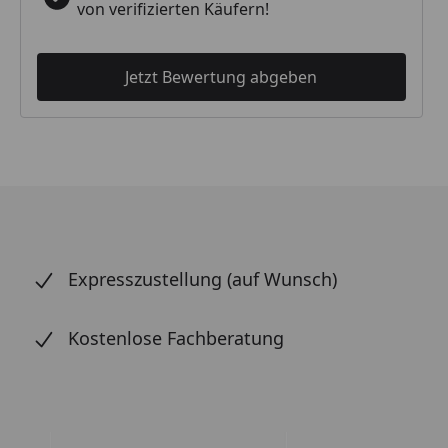
von verifizierten Käufern!
Jetzt Bewertung abgeben
Expresszustellung (auf Wunsch)
Kostenlose Fachberatung