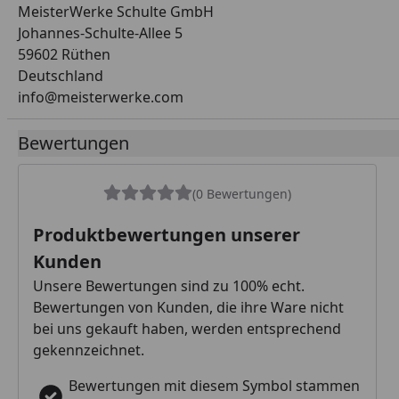
MeisterWerke Schulte GmbH
Johannes-Schulte-Allee 5
59602 Rüthen
Deutschland
info@meisterwerke.com
Bewertungen
(0 Bewertungen)
Produktbewertungen unserer
Kunden
Unsere Bewertungen sind zu 100% echt.
Bewertungen von Kunden, die ihre Ware nicht
bei uns gekauft haben, werden entsprechend
gekennzeichnet.
Bewertungen mit diesem Symbol stammen