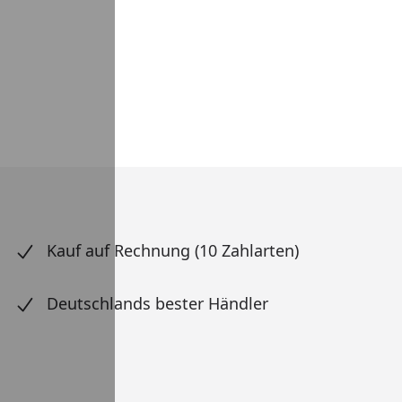
Kauf auf Rechnung (10 Zahlarten)
Deutschlands bester Händler