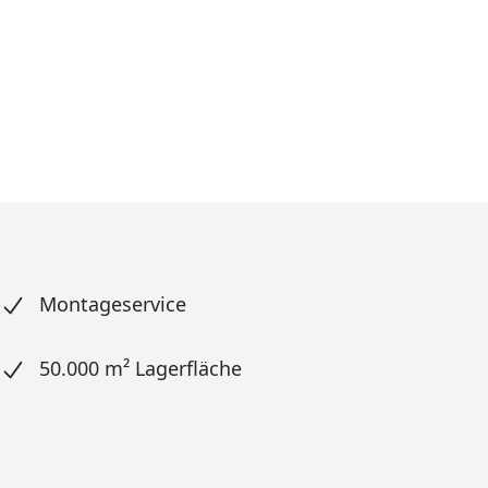
Montageservice
50.000 m² Lagerfläche