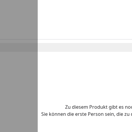
Zu diesem Produkt gibt es n
Sie können die erste Person sein, die z