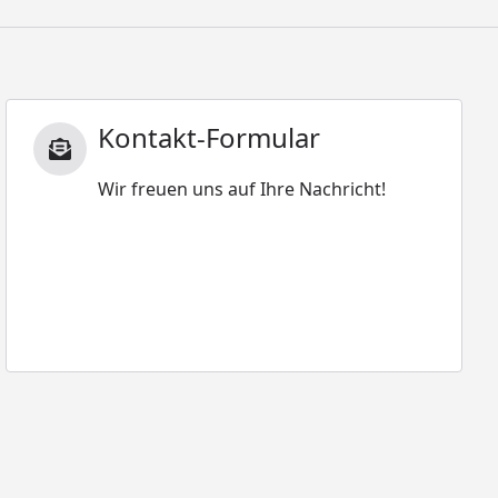
Kontakt-Formular
Wir freuen uns auf Ihre Nachricht!