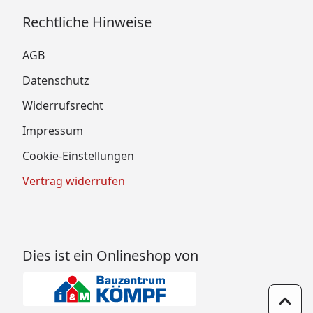
Rechtliche Hinweise
AGB
Datenschutz
Widerrufsrecht
Impressum
Cookie-Einstellungen
Vertrag widerrufen
Dies ist ein Onlineshop von
Zum 