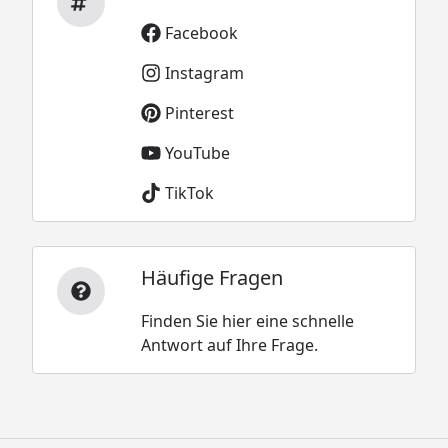
Facebook
Instagram
Pinterest
YouTube
TikTok
Häufige Fragen
Finden Sie hier eine schnelle
Antwort auf Ihre Frage.