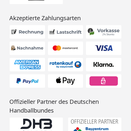
Akzeptierte Zahlungsarten
Offizieller Partner des Deutschen
Handballbundes