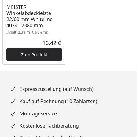
MEISTER
Winkelabdeckleiste
22/60 mm Whiteline
4074 - 2380 mm
Inhalt:
2,38 m
(6,90 €/m)
16,42 €
Aktueller Preis
Zum Produkt
Expresszustellung (auf Wunsch)
Kauf auf Rechnung (10 Zahlarten)
Montageservice
Kostenlose Fachberatung