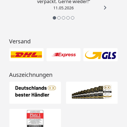
verpackt. Gerne wieder!“
11.05.2026
Versand
Auszeichnungen