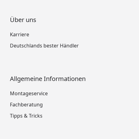
Über uns
Karriere
Deutschlands bester Händler
Allgemeine Informationen
Montageservice
Fachberatung
Tipps & Tricks