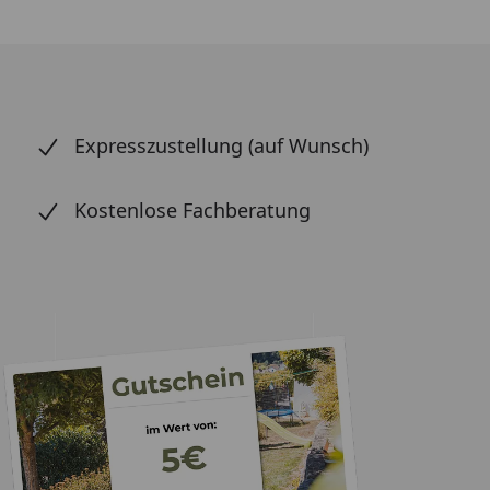
Expresszustellung (auf Wunsch)
Kostenlose Fachberatung