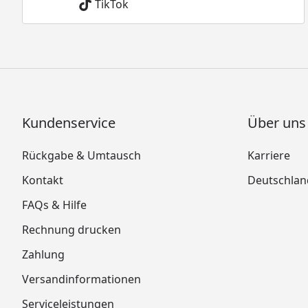
TikTok
Kundenservice
Über uns
Rückgabe & Umtausch
Karriere
Kontakt
Deutschlan
FAQs & Hilfe
Rechnung drucken
Zahlung
Versandinformationen
Serviceleistungen