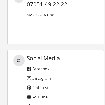
07051 / 9 22 22
Mo-Fr. 8-16 Uhr
Social Media
Facebook
Instagram
Pinterest
YouTube