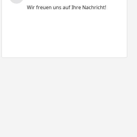
Wir freuen uns auf Ihre Nachricht!