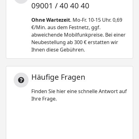
09001 / 40 40 40
Ohne Wartezeit
. Mo-Fr. 10-15 Uhr. 0,69
€/Min. aus dem Festnetz, ggf.
abweichende Mobilfunkpreise. Bei einer
Neubestellung ab 300 € erstatten wir
Ihnen diese Gebühren.
Häufige Fragen
Finden Sie hier eine schnelle Antwort auf
Ihre Frage.