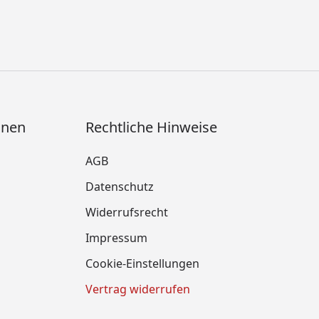
onen
Rechtliche Hinweise
AGB
Datenschutz
Widerrufsrecht
Impressum
Cookie-Einstellungen
Vertrag widerrufen