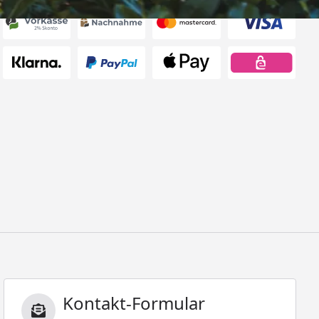
Kontakt-Formular