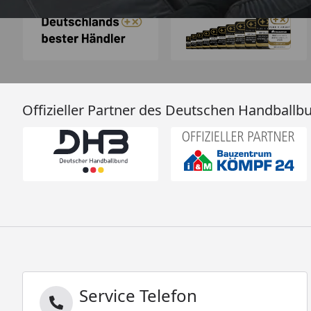
Offizieller Partner des Deutschen Handballb
Service Telefon