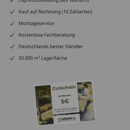
Expresszustellung (auf Wunsch)
Kauf auf Rechnung (10 Zahlarten)
Montageservice
Kostenlose Fachberatung
Deutschlands bester Händler
50.000 m² Lagerfläche