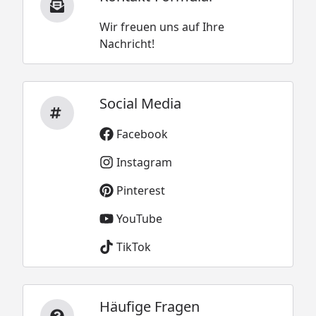
Wir freuen uns auf Ihre
Nachricht!
Social Media
Facebook
Instagram
Pinterest
YouTube
TikTok
Häufige Fragen