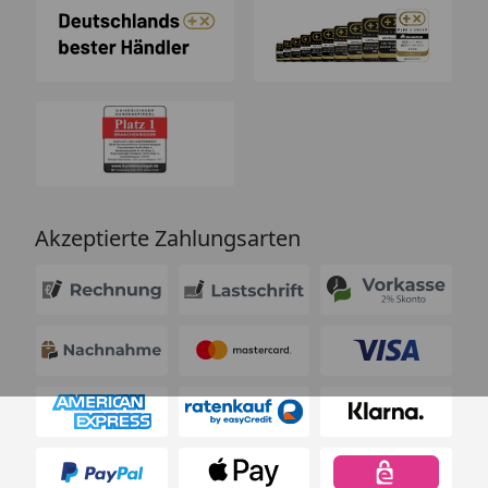
Akzeptierte Zahlungsarten