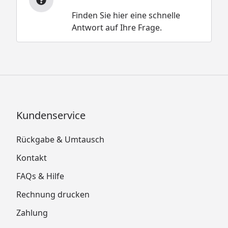
Finden Sie hier eine schnelle
Antwort auf Ihre Frage.
Kundenservice
Rückgabe & Umtausch
Kontakt
FAQs & Hilfe
Rechnung drucken
Zahlung