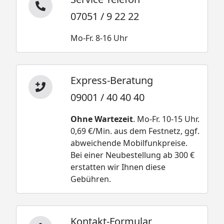
07051 / 9 22 22
Mo-Fr. 8-16 Uhr
Express-Beratung
09001 / 40 40 40
Ohne Wartezeit
. Mo-Fr. 10-15 Uhr.
0,69 €/Min. aus dem Festnetz, ggf.
abweichende Mobilfunkpreise.
Bei einer Neubestellung ab 300 €
erstatten wir Ihnen diese
Gebühren.
Kontakt-Formular