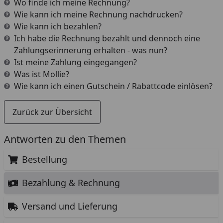
Wo finde ich meine Rechnung?
Wie kann ich meine Rechnung nachdrucken?
Wie kann ich bezahlen?
Ich habe die Rechnung bezahlt und dennoch eine
Zahlungserinnerung erhalten - was nun?
Ist meine Zahlung eingegangen?
Was ist Mollie?
Wie kann ich einen Gutschein / Rabattcode einlösen?
Zurück zur Übersicht
Antworten zu den Themen
Bestellung
Bezahlung & Rechnung
Versand und Lieferung