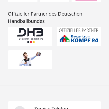
Offizieller Partner des Deutschen
Handballbundes
Service Telefon