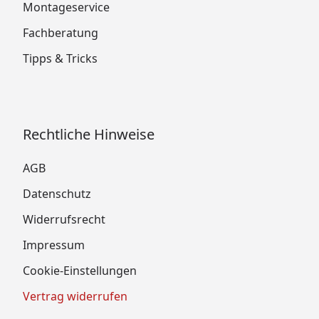
Montageservice
Fachberatung
Tipps & Tricks
Rechtliche Hinweise
AGB
Datenschutz
Widerrufsrecht
Impressum
Cookie-Einstellungen
Vertrag widerrufen