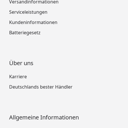
Versandinformationen
Serviceleistungen
Kundeninformationen
Batteriegesetz
Über uns
Karriere
Deutschlands bester Händler
Allgemeine Informationen