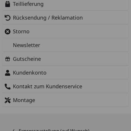
Teillieferung
Rücksendung / Reklamation
Storno
Newsletter
Gutscheine
Kundenkonto
Kontakt zum Kundenservice
Montage